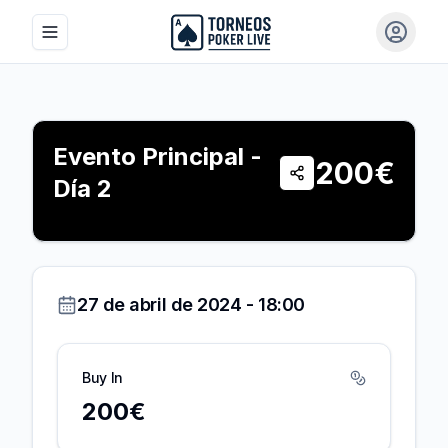
Toggle navigation menu
Iniciar 
Evento Principal -
200
€
Compartir
Día 2
27 de abril de 2024
- 18:00
Buy In
200€