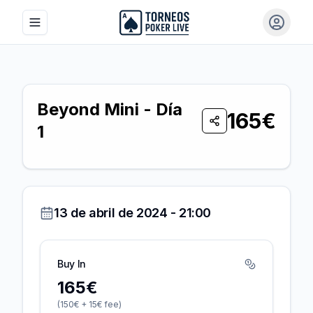
Toggle navigation menu
Iniciar 
Beyond Mini - Día
165
€
Compartir
1
13 de abril de 2024
- 21:00
Buy In
165€
(
150€ +
15€ fee
)