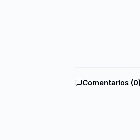
Comentarios (
0