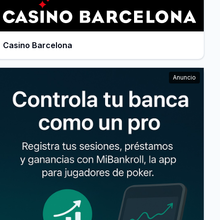
Casino Barcelona
Anuncio