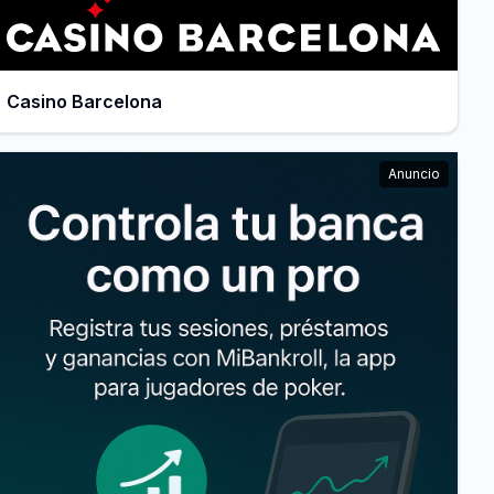
Casino Barcelona
Anuncio