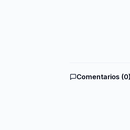
Comentarios (
0