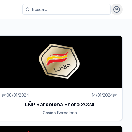
Iniciar 
08/01/2024
14/01/2024
LÑP Barcelona Enero 2024
Casino Barcelona