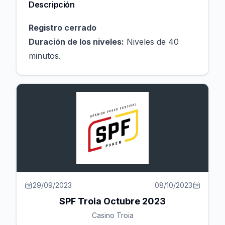
Descripción
Registro cerrado
Duración de los niveles:
Niveles de 40
minutos.
29/09/2023
08/10/2023
SPF Troia Octubre 2023
Casino Troia