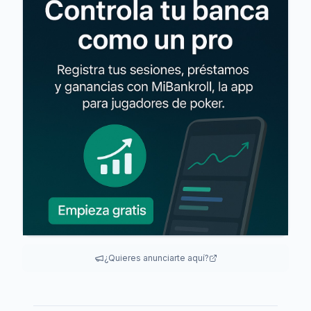
¿Quieres anunciarte aquí?