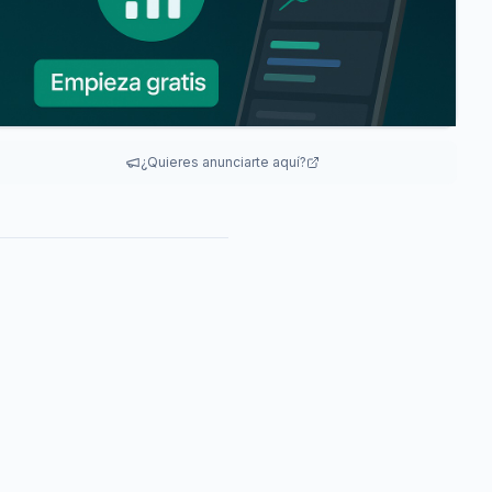
¿Quieres anunciarte aquí?