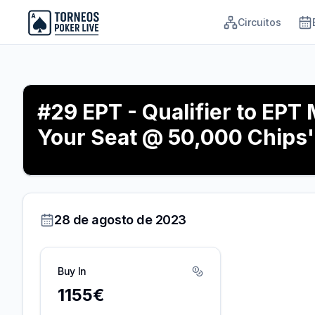
Circuitos
#29 EPT - Qualifier to EPT 
Your Seat @ 50,000 Chips' 
28 de agosto de 2023
Buy In
1155€