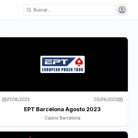
Iniciar 
21/08/2023
03/09/2023
EPT Barcelona Agosto 2023
Casino Barcelona