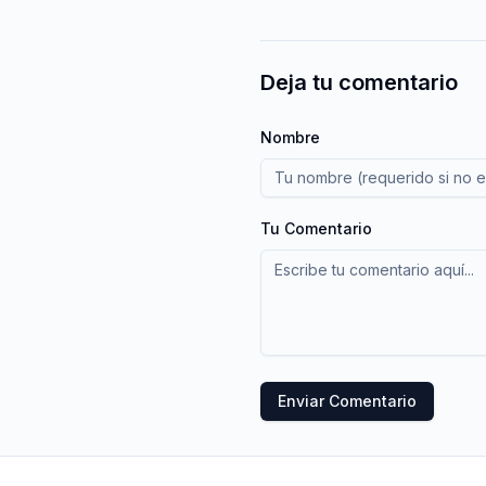
Deja tu comentario
Nombre
Tu Comentario
Enviar Comentario