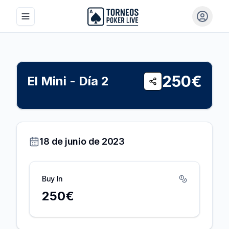
Toggle navigation menu
Iniciar 
250
€
El Mini - Día 2
Compartir
18 de junio de 2023
Buy In
250€