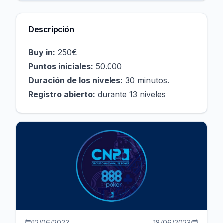
Descripción
Buy in:
250€
Puntos iniciales:
50.000
Duración de los niveles:
30 minutos.
Registro abierto:
durante 13 niveles
12/06/2023
18/06/2023