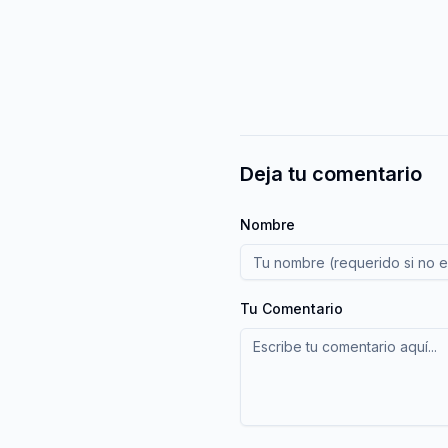
Deja tu comentario
Nombre
Tu Comentario