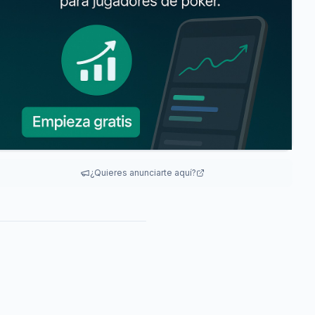
¿Quieres anunciarte aquí?