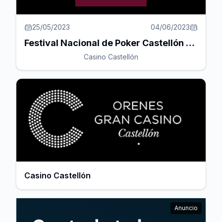
25/05/2023
04/06/2023
Festival Nacional de Poker Castellón Mayo - Junio 2023
Casino Castellón
Casino Castellón
Anuncio