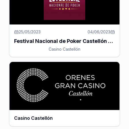
25/05/2023
04/06/2023
Festival Nacional de Poker Castellón Mayo - Junio 2023
Casino Castellón
Casino Castellón