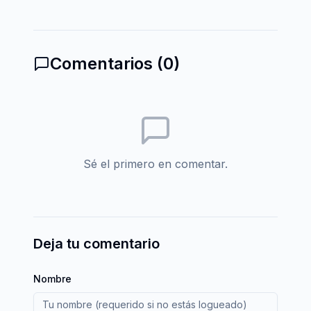
Comentarios (
0
)
Sé el primero en comentar.
Deja tu comentario
Nombre