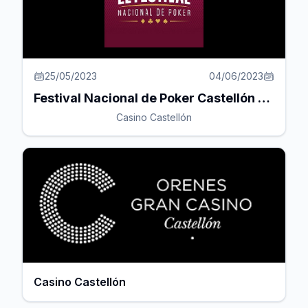
25/05/2023
04/06/2023
Festival Nacional de Poker Castellón Mayo - Junio 2023
Casino Castellón
Casino Castellón