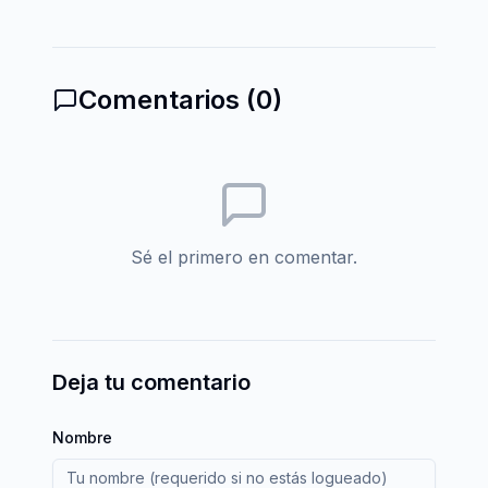
Comentarios (
0
)
Sé el primero en comentar.
Deja tu comentario
Nombre