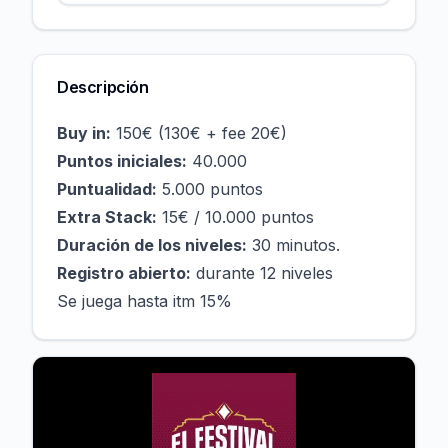
Descripción
Buy in:
150€ (130€ + fee 20€)
Puntos iniciales:
40.000
Puntualidad:
5.000 puntos
Extra Stack:
15€ / 10.000 puntos
Duración de los niveles:
30 minutos.
Registro abierto:
durante 12 niveles
Se juega hasta itm 15%