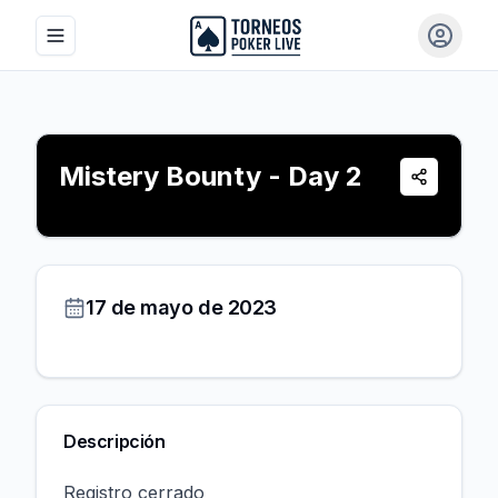
Toggle navigation menu
Iniciar 
Mistery Bounty - Day 2
Compartir
17 de mayo de 2023
Descripción
Registro cerrado