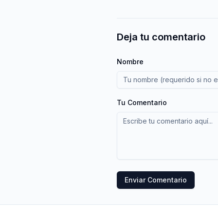
Deja tu comentario
Nombre
Tu Comentario
Enviar Comentario