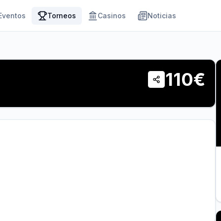
Eventos
Torneos
Casinos
Noticias
110
€
Compartir