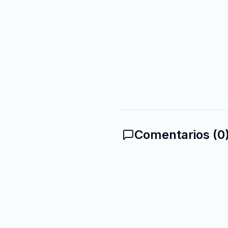
Comentarios (
0