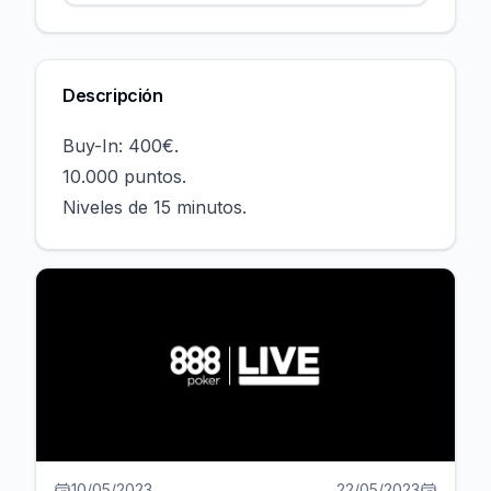
Descripción
Buy-In: 400€.
10.000 puntos.
Niveles de 15 minutos.
10/05/2023
22/05/2023