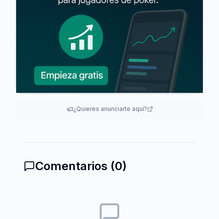
¿Quieres anunciarte aquí?
Comentarios (
0
)