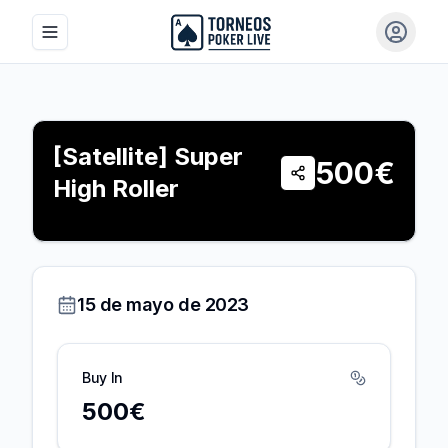
Toggle navigation menu
Iniciar 
[Satellite] Super
500
€
Compartir
High Roller
15 de mayo de 2023
Buy In
500€