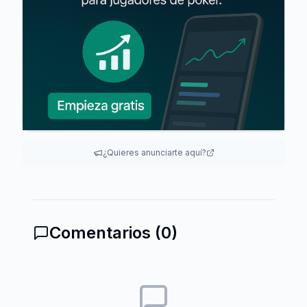
¿Quieres anunciarte aquí?
Comentarios (
0
)