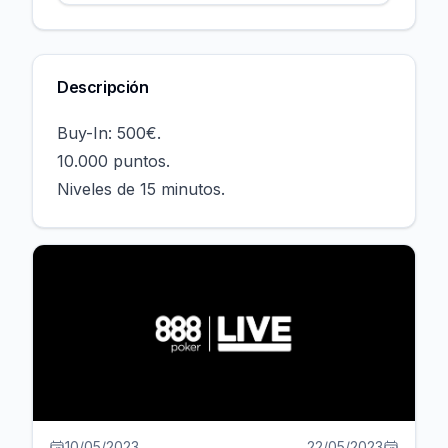
Descripción
Buy-In: 500€.
10.000 puntos.
Niveles de 15 minutos.
10/05/2023
22/05/2023