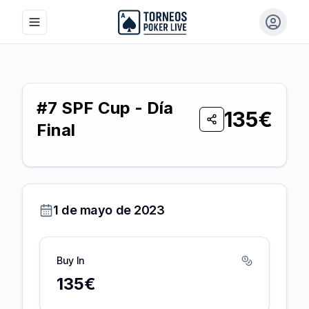
Toggle navigation menu
Iniciar 
#7 SPF Cup - Día
135
€
Compartir
Final
1 de mayo de 2023
Buy In
135€