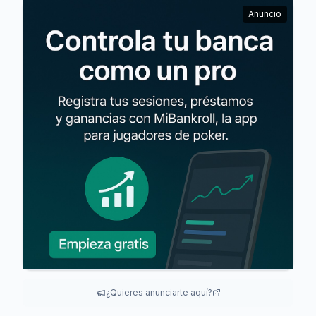
Anuncio
¿Quieres anunciarte aquí?