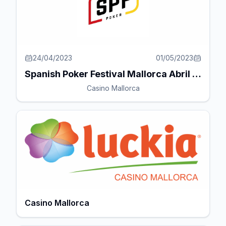
24/04/2023
01/05/2023
Spanish Poker Festival Mallorca Abril 2023
Casino Mallorca
Casino Mallorca