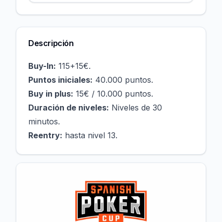
Descripción
Buy-In:
115+15€.
Puntos iniciales:
40.000 puntos.
Buy in plus:
15€ / 10.000 puntos.
Duración de niveles:
Niveles de 30
minutos.
Reentry:
hasta nivel 13.