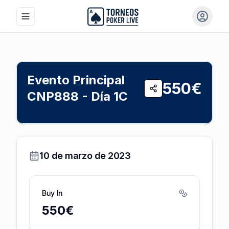
Toggle navigation menu
Iniciar 
Evento Principal
550
€
Compartir
CNP888 - Día 1C
10 de marzo de 2023
Buy In
550€