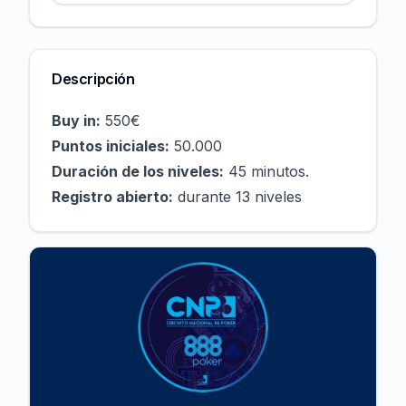
Descripción
Buy in:
550€
Puntos iniciales:
50.000
Duración de los niveles:
45 minutos.
Registro abierto:
durante 13 niveles