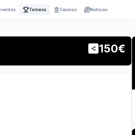
Eventos
Torneos
Casinos
Noticias
150
€
Compartir