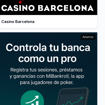
Casino Barcelona
Anuncio