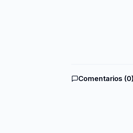
Comentarios (
0