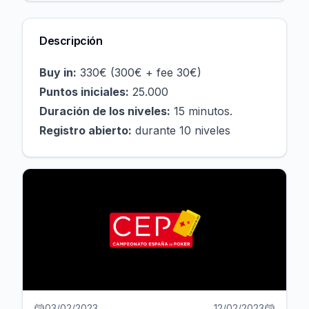
Descripción
Buy in:
330€ (300€ + fee 30€)
Puntos iniciales:
25.000
Duración de los niveles:
15 minutos.
Registro abierto:
durante 10 niveles
03/02/2023
12/02/2023