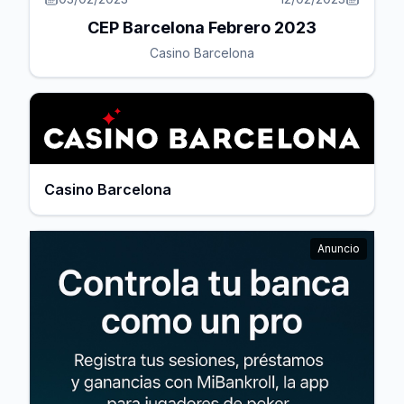
CEP Barcelona Febrero 2023
Casino Barcelona
Casino Barcelona
Anuncio