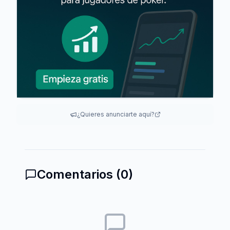
¿Quieres anunciarte aquí?
Comentarios (
0
)