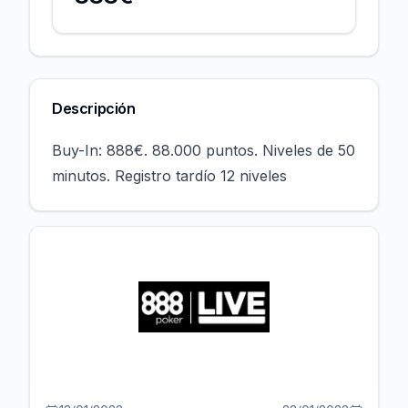
Descripción
Buy-In: 888€. 88.000 puntos. Niveles de 50
minutos. Registro tardío 12 niveles