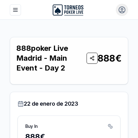
Toggle navigation menu
Iniciar 
888poker Live
888
€
Madrid - Main
Compartir
Event - Day 2
22 de enero de 2023
Buy In
888€