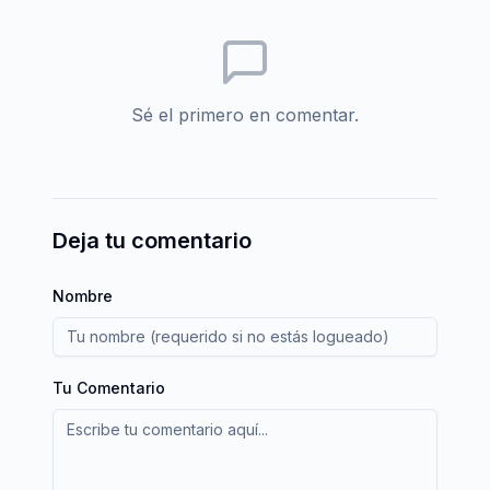
Sé el primero en comentar.
Deja tu comentario
Nombre
Tu Comentario