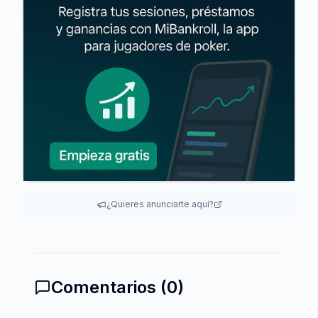
¿Quieres anunciarte aquí?
Comentarios (
0
)