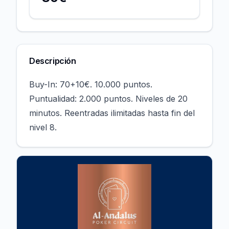
Descripción
Buy-In: 70+10€. 10.000 puntos.
Puntualidad: 2.000 puntos. Niveles de 20
minutos. Reentradas ilimitadas hasta fin del
nivel 8.