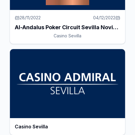
28/11/2022
04/12/2022
Al-Andalus Poker Circuit Sevilla Noviembre-Diciembre 2022
Casino Sevilla
Casino Sevilla