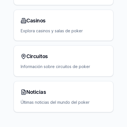
Casinos
Explora casinos y salas de poker
Circuitos
Información sobre circuitos de poker
Noticias
Últimas noticias del mundo del poker