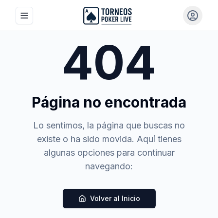
Toggle navigation menu
Iniciar 
404
Página no encontrada
Lo sentimos, la página que buscas no
existe o ha sido movida. Aquí tienes
algunas opciones para continuar
navegando:
Volver al Inicio