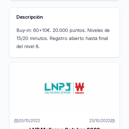
Descripción
Buy-in: 60+10€. 20.000 puntos. Niveles de
15/20 minutos. Registro abierto hasta final
del nivel 8.
20/10/2022
23/10/2022