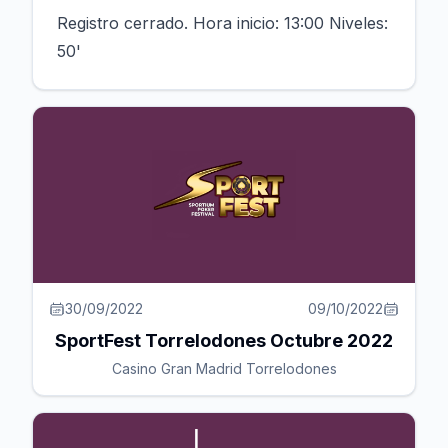
Registro cerrado. Hora inicio: 13:00 Niveles:
50'
30/09/2022
09/10/2022
SportFest Torrelodones Octubre 2022
Casino Gran Madrid Torrelodones