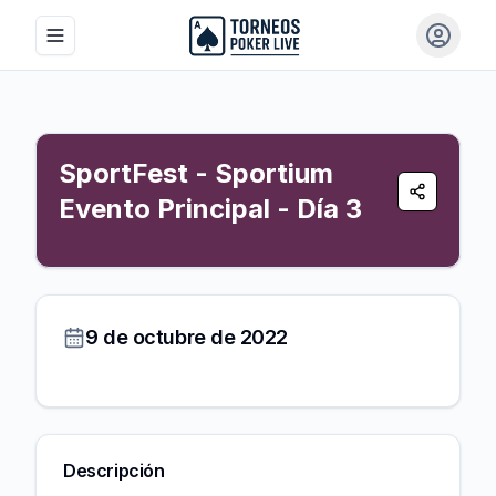
Toggle navigation menu
Iniciar 
SportFest - Sportium
Compartir
Evento Principal - Día 3
9 de octubre de 2022
Descripción