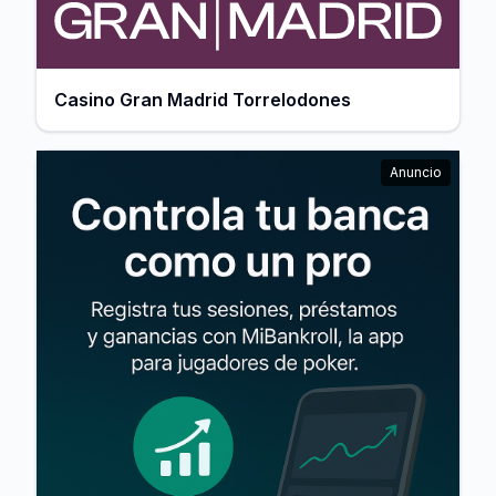
Casino Gran Madrid Torrelodones
Anuncio