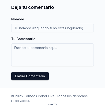
Deja tu comentario
Nombre
Tu Comentario
Enviar Comentario
©
2026
Torneos Poker Live. Todos los derechos
reservados.