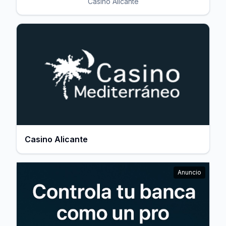
Casino Alicante
Casino Alicante
Anuncio