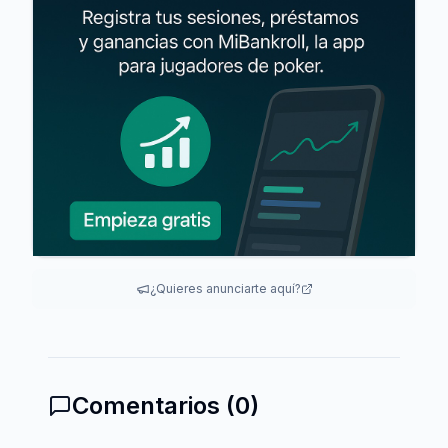
¿Quieres anunciarte aquí?
Comentarios (
0
)