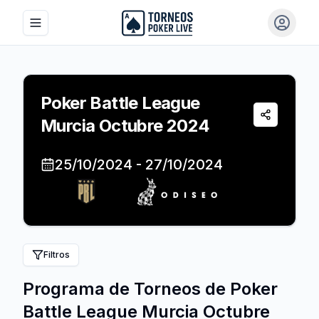
Toggle navigation menu
Iniciar 
Poker Battle League
Compartir
Murcia Octubre 2024
25/10/2024
-
27/10/2024
Filtros
Programa de Torneos de
Poker
Battle League Murcia Octubre