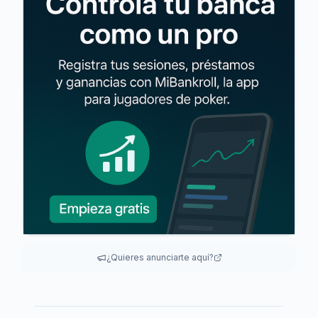
¿Quieres anunciarte aquí?