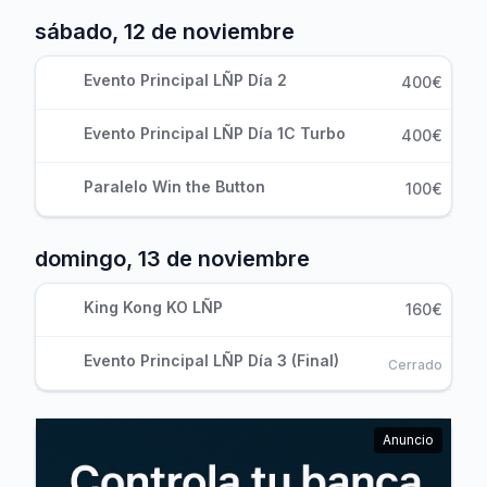
sábado, 12 de noviembre
Evento Principal LÑP Día 2
400€
Evento Principal LÑP Día 1C Turbo
400€
Paralelo Win the Button
100€
domingo, 13 de noviembre
King Kong KO LÑP
160€
Evento Principal LÑP Día 3 (Final)
Cerrado
Anuncio