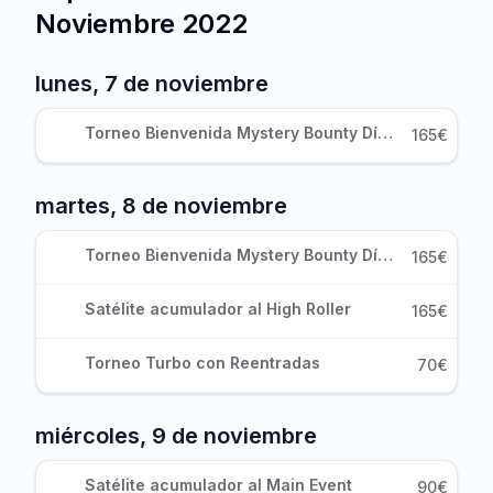
Noviembre 2022
lunes, 7 de noviembre
Torneo Bienvenida Mystery Bounty Día 1
165€
martes, 8 de noviembre
Torneo Bienvenida Mystery Bounty Día 2
165€
Satélite acumulador al High Roller
165€
Torneo Turbo con Reentradas
70€
miércoles, 9 de noviembre
Satélite acumulador al Main Event
90€