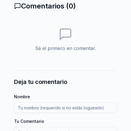
Comentarios (
0
)
Sé el primero en comentar.
Deja tu comentario
Nombre
Tu Comentario