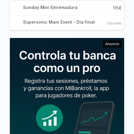
Sunday Mini Extremadura
115€
Supersonic Main Event - Día Final
Cerrado
Anuncio