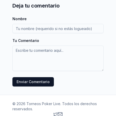
Deja tu comentario
Nombre
Tu Comentario
Enviar Comentario
©
2026
Torneos Poker Live. Todos los derechos
reservados.