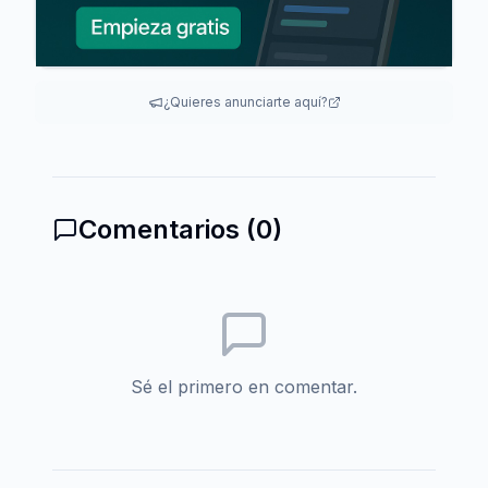
¿Quieres anunciarte aquí?
Comentarios (
0
)
Sé el primero en comentar.