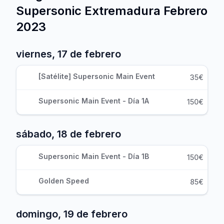
Supersonic Extremadura Febrero
2023
viernes, 17 de febrero
[Satélite] Supersonic Main Event
35€
Supersonic Main Event - Día 1A
150€
sábado, 18 de febrero
Supersonic Main Event - Día 1B
150€
Golden Speed
85€
domingo, 19 de febrero