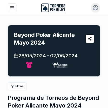
Toggle navigation menu
Iniciar 
Beyond Poker Alicante
Compartir
Mayo 2024
28/05/2024
-
02/06/2024
Filtros
Programa de Torneos de
Beyond
Poker Alicante Mayo 2024