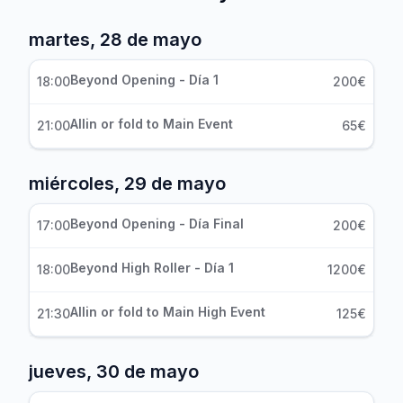
martes, 28 de mayo
Beyond Opening - Día 1
18:00
200€
Allin or fold to Main Event
21:00
65€
miércoles, 29 de mayo
Beyond Opening - Día Final
17:00
200€
Beyond High Roller - Día 1
18:00
1200€
Allin or fold to Main High Event
21:30
125€
jueves, 30 de mayo