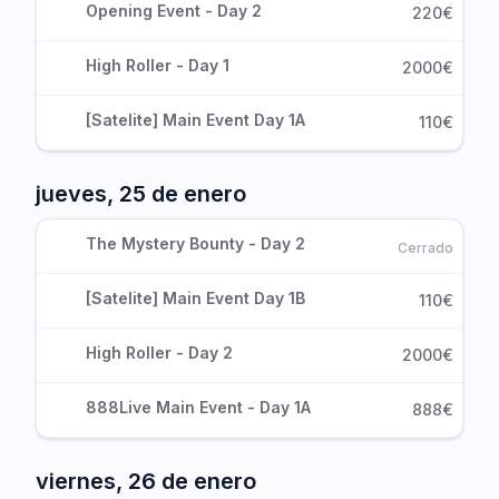
Opening Event - Day 2
220€
High Roller - Day 1
2000€
[Satelite] Main Event Day 1A
110€
jueves, 25 de enero
The Mystery Bounty - Day 2
Cerrado
[Satelite] Main Event Day 1B
110€
High Roller - Day 2
2000€
888Live Main Event - Day 1A
888€
viernes, 26 de enero