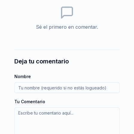
Sé el primero en comentar.
Deja tu comentario
Nombre
Tu Comentario